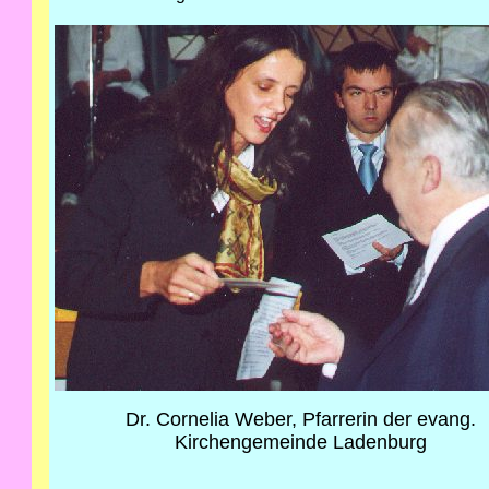
Dr. Cornelia Weber, Pfarrerin der evang.
Kirchengemeinde Ladenburg