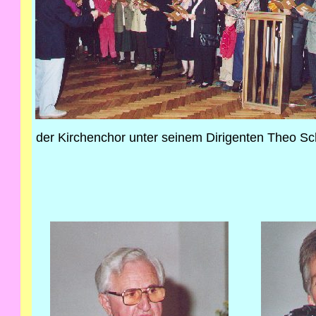
der Kirchenchor unter seinem Dirigenten Theo Sch