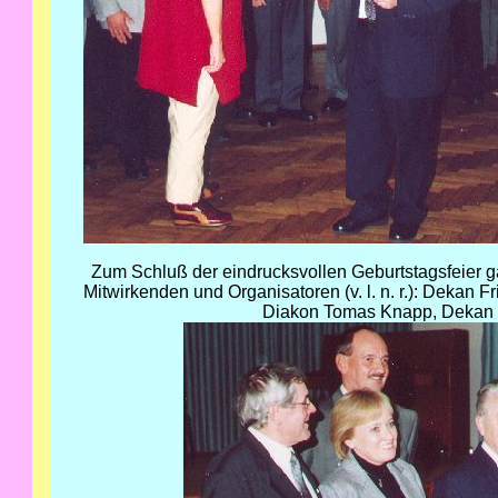
Zum Schluß der eindrucksvollen Geburtstagsfeier g
Mitwirkenden und Organisatoren (v. l. n. r.): Dekan F
Diakon Tomas Knapp, Dekan i