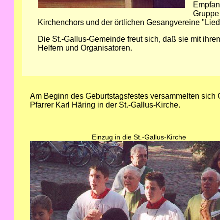
Empfang
Gruppe 
Kirchenchors und der örtlichen Gesangvereine "Lied
Die St.-Gallus-Gemeinde freut sich, daß sie mit ihr
Helfern und Organisatoren.
Am Beginn des Geburtstagsfestes versammelten sich 
Pfarrer Karl Häring in der St.-Gallus-Kirche.
Einzug in die St.-Gallus-Kirche