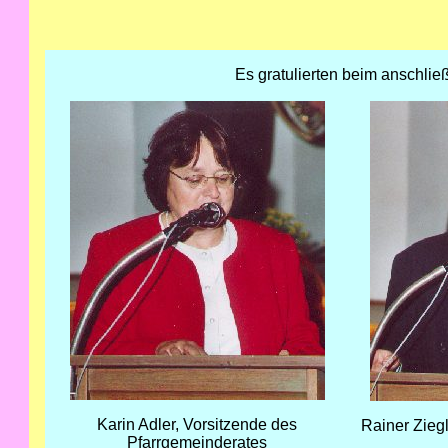
Es gratulierten beim anschli
Karin Adler, Vorsitzende des
Rainer Ziegl
Pfarrgemeinderates