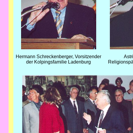
Hermann Schreckenberger, Vorsitzender
Astr
der Kolpingsfamilie Ladenburg
Religionsp