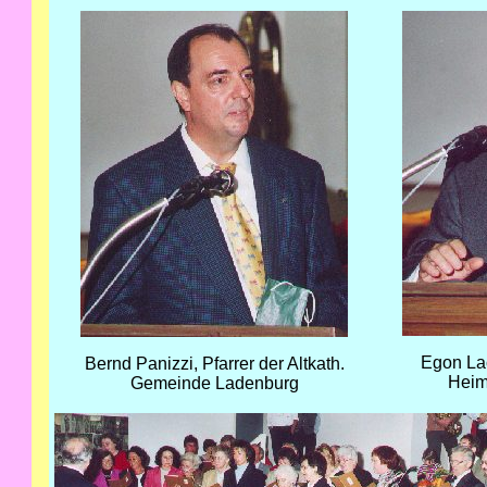
Egon Lac
Bernd Panizzi, Pfarrer der Altkath.
Heim
Gemeinde Ladenburg