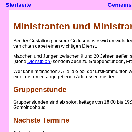
Startseite
Gemeins
Ministranten und Ministra
Bei der Gestaltung unserer Gottesdienste wirken vielerle
verrichten dabei einen wichtigen Dienst.
Mädchen und Jungen zwischen 9 und 20 Jahren treffen sic
(siehe
Dienstplan
) sondern auch zu Gruppenstunden, Fre
Wer kann mitmachen? Alle, die bei der Erstkommunion w
einer der unten angegebenen Addressen melden.
Gruppenstunde
Gruppenstunden sind ab sofort freitags von 18:00 bis 1
Gemeindehaus.
Nächste Termine