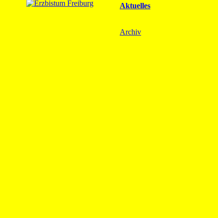
Aktuelles
Archiv