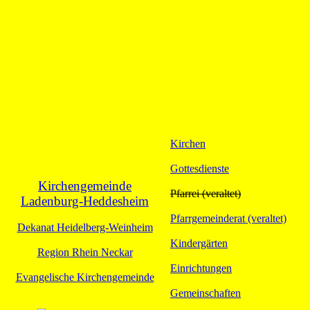
Kirchen
Gottesdienste
Kirchengemeinde
Pfarrei (veraltet)
Ladenburg-Heddesheim
Pfarrgemeinderat (veraltet)
Dekanat Heidelberg-Weinheim
Kindergärten
Region Rhein Neckar
Einrichtungen
Evangelische Kirchengemeinde
Gemeinschaften