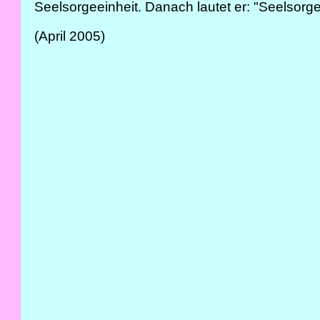
Seelsorgeeinheit. Danach lautet er: "Seelsor
(April 2005)